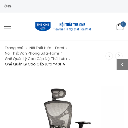
0
Trang chủ
Nội Thất Lufa - Fami
Nội Thất Văn Phòng Lufa-Fami
Ghế Quản Lý Cao Cấp Nội Thất Lufa
Ghế Quản Lý Cao Cấp Lufa Y40HA