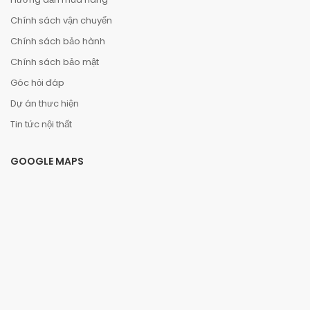
Chính sách vận chuyển
Chính sách bảo hành
Chính sách bảo mật
Góc hỏi đáp
Dự án thưc hiện
Tin tức nội thất
GOOGLE MAPS