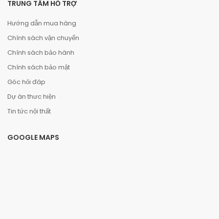
TRUNG TÂM HỖ TRỢ
Hướng dẫn mua hàng
Chính sách vận chuyển
Chính sách bảo hành
Chính sách bảo mật
Góc hỏi đáp
Dự án thưc hiện
Tin tức nội thất
GOOGLE MAPS