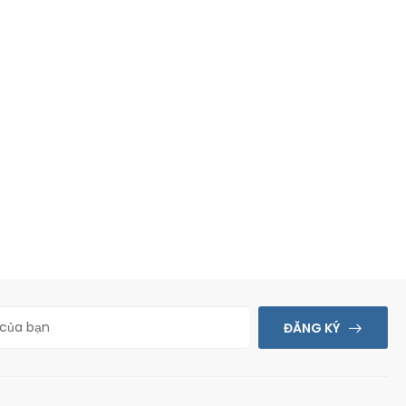
ĐĂNG KÝ