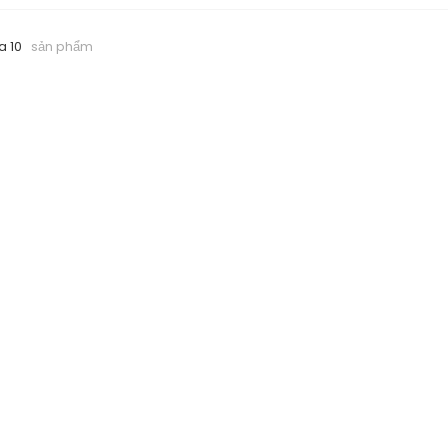
a 10
sản phẩm