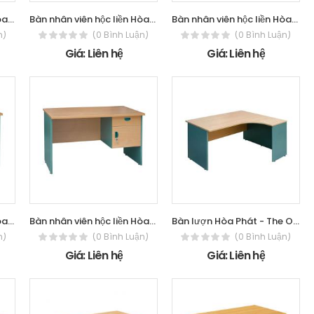
Bàn nhân viên hộc liền Hòa Phát - The
Bàn nhân viên hộc liền Hòa Phát - The
Bàn nhân viên hộc liền Hòa Phát - The
n)
(0 Bình Luận)
(0 Bình Luận)
Giá: Liên hệ
Giá: Liên hệ
Bàn nhân viên hộc liền Hòa Phát - The
Bàn nhân viên hộc liền Hòa Phát - The
Bàn lượn Hòa Phát - The One SVL18
n)
(0 Bình Luận)
(0 Bình Luận)
Giá: Liên hệ
Giá: Liên hệ