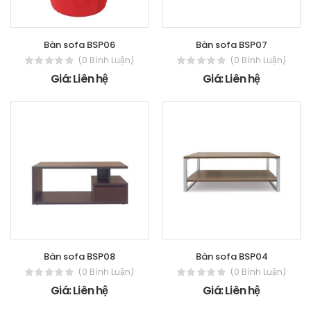
Bàn sofa BSP06
Bàn sofa BSP07
(0 Bình Luận)
(0 Bình Luận)
Giá: Liên hệ
Giá: Liên hệ
Bàn sofa BSP08
Bàn sofa BSP04
(0 Bình Luận)
(0 Bình Luận)
Giá: Liên hệ
Giá: Liên hệ