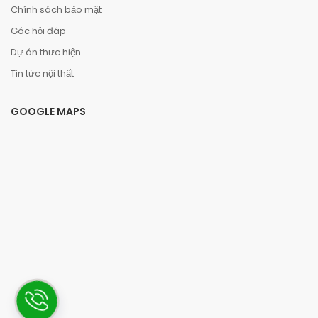
Chính sách bảo mật
Góc hỏi đáp
Dự án thưc hiện
Tin tức nội thất
GOOGLE MAPS