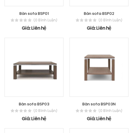
Bàn sofa BSP01
Bàn sofa BSP02
(0 Bình Luận)
(0 Bình Luận)
Giá: Liên hệ
Giá: Liên hệ
Bàn sofa BSP03
Bàn sofa BSP03N
(0 Bình Luận)
(0 Bình Luận)
Giá: Liên hệ
Giá: Liên hệ