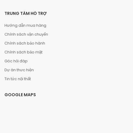
TRUNG TÂM HỖ TRỢ
Hướng dẫn mua hàng
Chính sách vận chuyển
Chính sách bảo hành
Chính sách bảo mật
Góc hỏi đáp
Dự án thưc hiện
Tin tức nội thất
GOOGLE MAPS