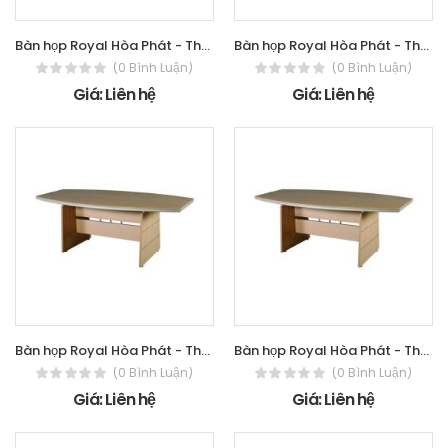
Bàn họp Royal Hòa Phát - The One HRH4016H2
Bàn họp Royal Hòa Phát - The One HRH2412
(0 Bình Luận)
(0 Bình Luận)
Giá: Liên hệ
Giá: Liên hệ
Bàn họp Royal Hòa Phát - The One HRH2010
Bàn họp Royal Hòa Phát - The One HRH1810
(0 Bình Luận)
(0 Bình Luận)
Giá: Liên hệ
Giá: Liên hệ