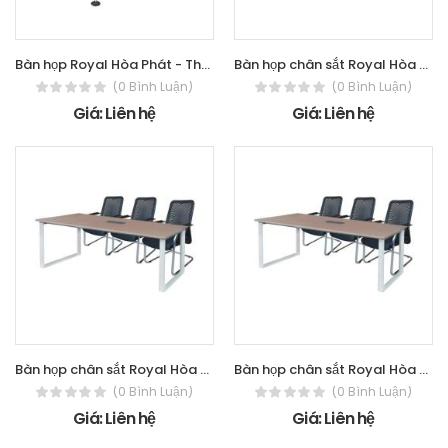
Bàn họp Royal Hòa Phát - The One HRH1810C8
Bàn họp chân sắt Royal Hòa Phát - The
(0 Bình Luận)
(0 Bình Luận)
Giá: Liên hệ
Giá: Liên hệ
Bàn họp chân sắt Royal Hòa Phát - The
Bàn họp chân sắt Royal Hòa Phát - The
(0 Bình Luận)
(0 Bình Luận)
Giá: Liên hệ
Giá: Liên hệ