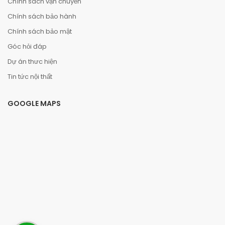
Chính sách vận chuyển
Chính sách bảo hành
Chính sách bảo mật
Góc hỏi đáp
Dự án thưc hiện
Tin tức nội thất
GOOGLE MAPS