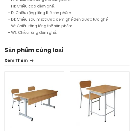
- H1: Chiều cao đệm ghế.
- D: Chiều rộng tổng thể sản phẩm.
- D1: Chiều sâu mặt trước đệm ghế đến trước tựa ghế.
- W: Chiều rộng tổng thể sản phẩm.
- W1: Chiều rộng đệm ghế.
Sản phẩm cùng loại
Xem Thêm