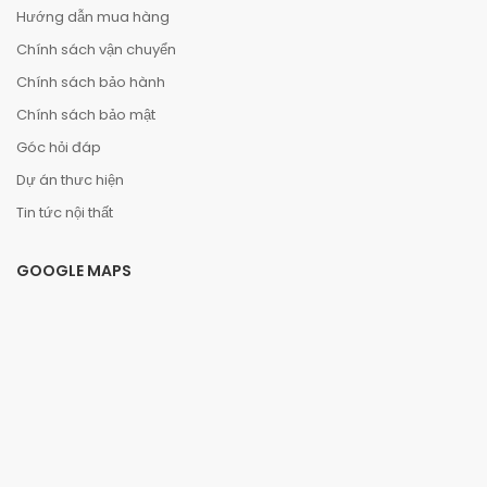
Hướng dẫn mua hàng
Chính sách vận chuyển
Chính sách bảo hành
Chính sách bảo mật
Góc hỏi đáp
Dự án thưc hiện
Tin tức nội thất
GOOGLE MAPS