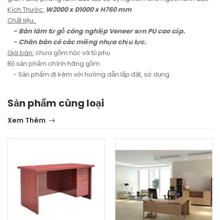
Kích Thước:
W2000 x D1000 x H760 mm
Chất liệu:
- Bàn làm từ gỗ công nghiệp Veneer sơn PU cao cấp.
- Chân bàn có các miếng nhựa chịu lực.
Giá bán:
chưa gồm hộc và tủ phụ
Bộ sản phẩm chính hãng gồm:
- Sản phẩm đi kèm với hướng dẫn lắp đặt, sử dụng.
Sản phẩm cùng loại
Xem Thêm