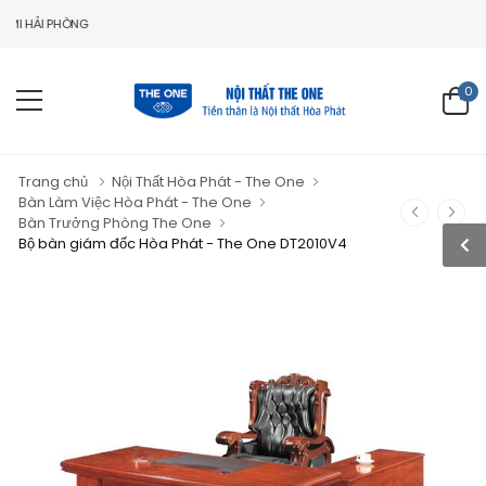
 PHÒNG
0
Trang chủ
Nội Thất Hòa Phát - The One
Bàn Làm Việc Hòa Phát - The One
Bàn Trưởng Phòng The One
Bộ bàn giám đốc Hòa Phát - The One DT2010V4