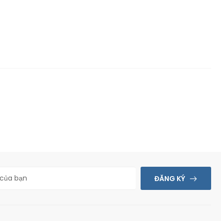
ĐĂNG KÝ