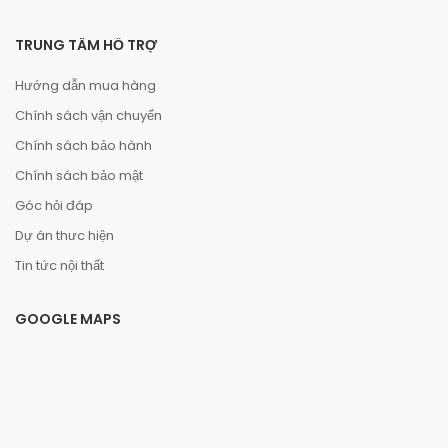
TRUNG TÂM HỖ TRỢ
Hướng dẫn mua hàng
Chính sách vận chuyển
Chính sách bảo hành
Chính sách bảo mật
Góc hỏi đáp
Dự án thưc hiện
Tin tức nội thất
GOOGLE MAPS