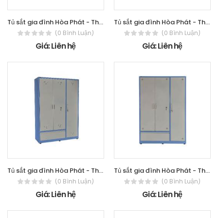
Tủ sắt gia đình Hòa Phát - The One TU15B1C2
Tủ sắt gia đình Hòa Phát - The One TU17B1C2
(0 Bình Luận)
(0 Bình Luận)
Giá: Liên hệ
Giá: Liên hệ
Tủ sắt gia đình Hòa Phát - The One TU15B2C3
Tủ sắt gia đình Hòa Phát - The One TU17B2C3
(0 Bình Luận)
(0 Bình Luận)
Giá: Liên hệ
Giá: Liên hệ