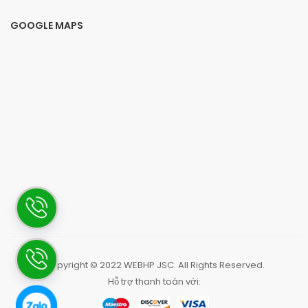
GOOGLE MAPS
Copyright © 2022
WEBHP JSC
. All Rights Reserved.
Hỗ trợ thanh toán với: