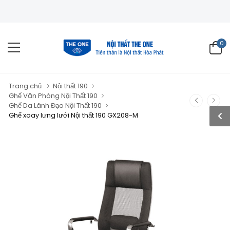
0
Trang chủ
Nội thất 190
Ghế Văn Phòng Nội Thất 190
Ghế Da Lãnh Đạo Nội Thất 190
Ghế xoay lưng lưới Nội thất 190 GX208-M