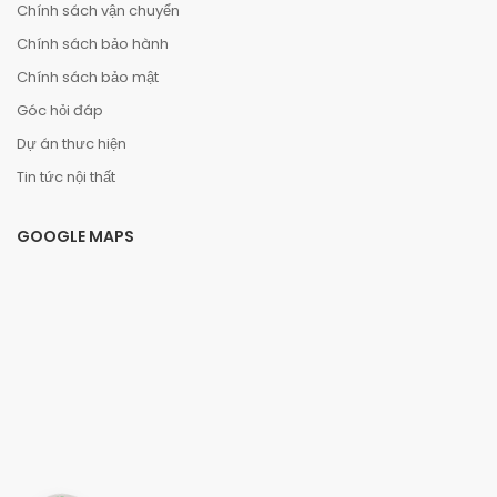
Chính sách vận chuyển
Chính sách bảo hành
Chính sách bảo mật
Góc hỏi đáp
Dự án thưc hiện
Tin tức nội thất
GOOGLE MAPS