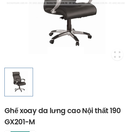
Ghế xoay da lưng cao Nội thất 190
GX201-M