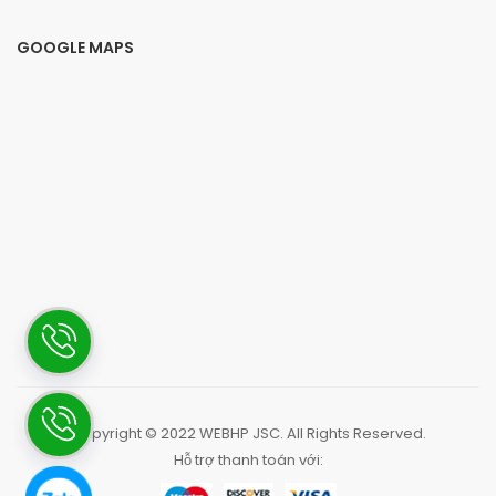
GOOGLE MAPS
Copyright © 2022
WEBHP JSC
. All Rights Reserved.
Hỗ trợ thanh toán với: