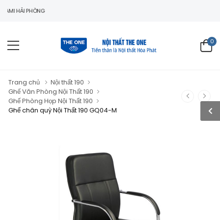
HẢI PHÒNG
0
Trang chủ
Nội thất 190
Ghế Văn Phòng Nội Thất 190
Ghế Phòng Họp Nội Thất 190
Ghế chân quỳ Nội Thất 190 GQ04-M