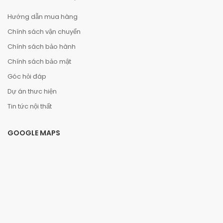
Hướng dẫn mua hàng
Chính sách vận chuyển
Chính sách bảo hành
Chính sách bảo mật
Góc hỏi đáp
Dự án thưc hiện
Tin tức nội thất
GOOGLE MAPS