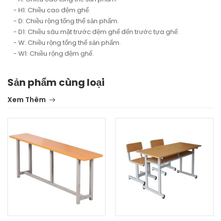
- H1: Chiều cao đệm ghế.
- D: Chiều rộng tổng thể sản phẩm.
- D1: Chiều sâu mặt trước đệm ghế đến trước tựa ghế.
- W: Chiều rộng tổng thể sản phẩm.
- W1: Chiều rộng đệm ghế.
Sản phẩm cùng loại
Xem Thêm