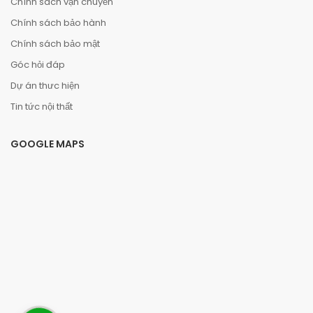
Chính sách vận chuyển
Chính sách bảo hành
Chính sách bảo mật
Góc hỏi đáp
Dự án thưc hiện
Tin tức nội thất
GOOGLE MAPS