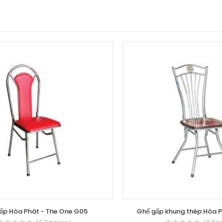
ấp Hòa Phát - The One G05
Ghế gấp khung thép Hòa P