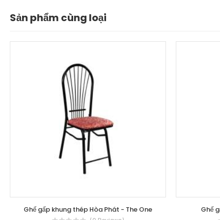
Sản phẩm cùng loại
Ghế gấp khung thép Hòa Phát - The One
Ghế g