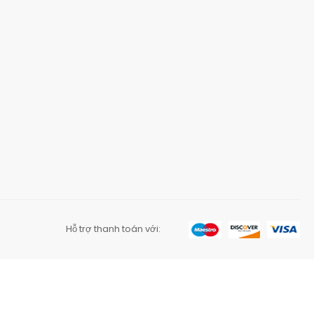
Hỗ trợ thanh toán với: