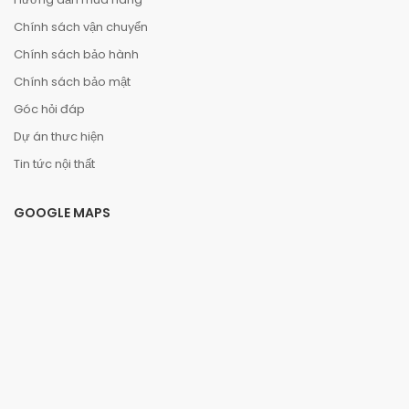
Chính sách vận chuyển
Chính sách bảo hành
Chính sách bảo mật
Góc hỏi đáp
Dự án thưc hiện
Tin tức nội thất
GOOGLE MAPS