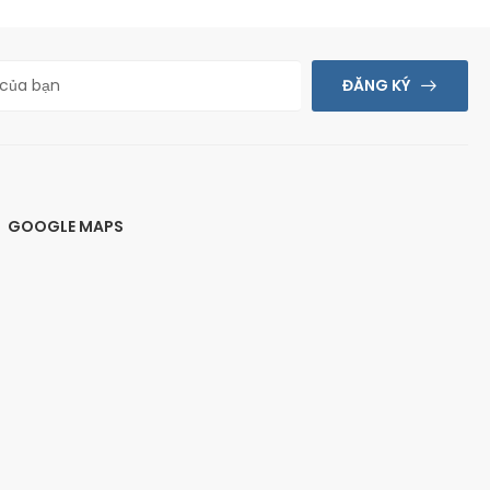
ĐĂNG KÝ
GOOGLE MAPS