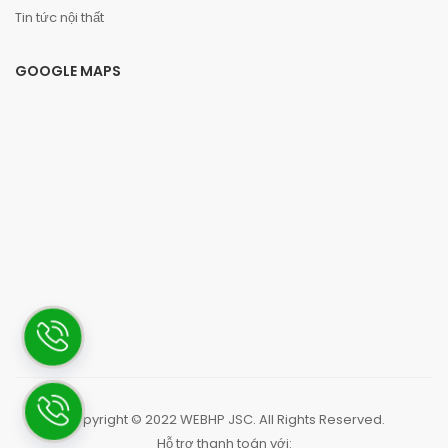
Tin tức nội thất
GOOGLE MAPS
Copyright © 2022
WEBHP JSC
. All Rights Reserved.
Hỗ trợ thanh toán với: