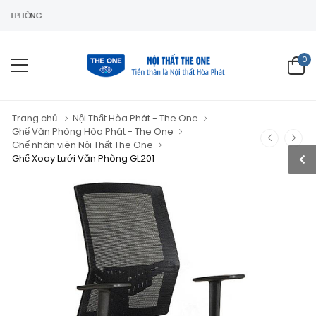
0
Trang chủ
Nội Thất Hòa Phát - The One
Ghế Văn Phòng Hòa Phát - The One
Ghế nhân viên Nội Thất The One
Ghế Xoay Lưới Văn Phòng GL201