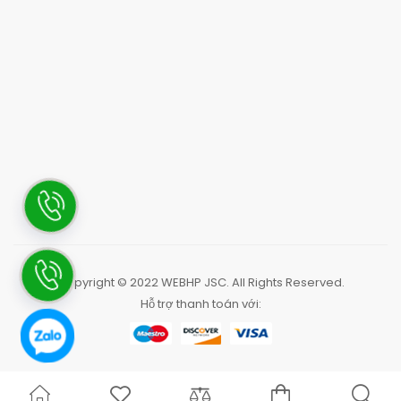
Copyright © 2022
WEBHP JSC
. All Rights Reserved.
Hỗ trợ thanh toán với: