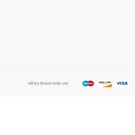
Hỗ trợ thanh toán với: