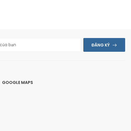
ĐĂNG KÝ
GOOGLE MAPS