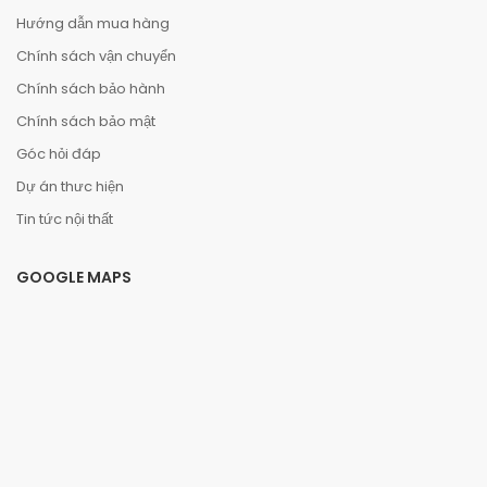
Hướng dẫn mua hàng
Chính sách vận chuyển
Chính sách bảo hành
Chính sách bảo mật
Góc hỏi đáp
Dự án thưc hiện
Tin tức nội thất
GOOGLE MAPS