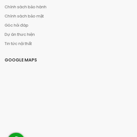
Chính sách bảo hành
Chính sách bảo mật
Góc hỏi đáp
Dự án thưc hiện
Tin tức nội thất
GOOGLE MAPS