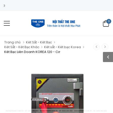
0
Trang chủ
Két Sắt - Két Bạc
Két Sắt - Két Bạc Khác
Két sắt - Két bạc Korea
Két Bạc Liên Doanh KOREA 120 - Cơ