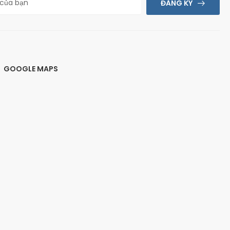
ĐĂNG KÝ
GOOGLE MAPS