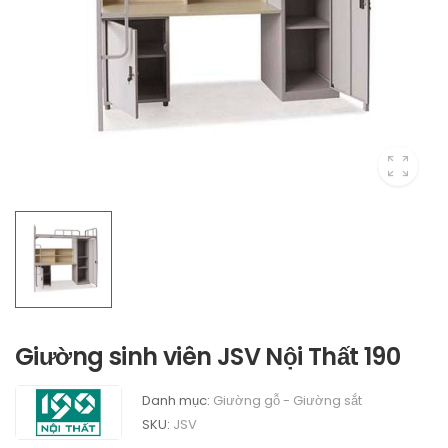
Giường sinh viên JSV Nội Thất 190
Danh mục:
Giường gỗ - Giường sắt
SKU:
JSV