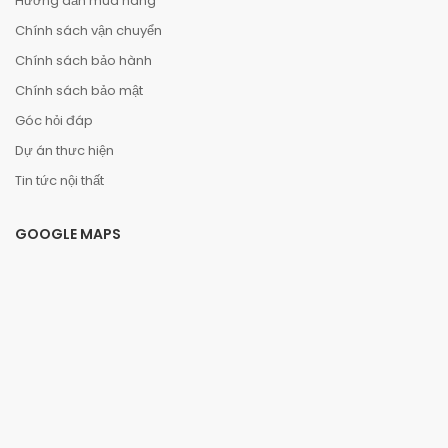
Hướng dẫn mua hàng
Chính sách vận chuyển
Chính sách bảo hành
Chính sách bảo mật
Góc hỏi đáp
Dự án thưc hiện
Tin tức nội thất
GOOGLE MAPS