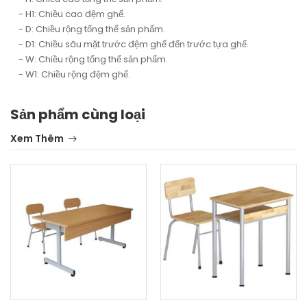
- H1: Chiều cao đệm ghế.
- D: Chiều rộng tổng thể sản phẩm.
- D1: Chiều sâu mặt trước đệm ghế đến trước tựa ghế.
- W: Chiều rộng tổng thể sản phẩm.
- W1: Chiều rộng đệm ghế.
Sản phẩm cùng loại
Xem Thêm