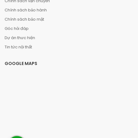
Chính sách vận chuyển
Chính sách bảo hành
Chính sách bảo mật
Góc hỏi đáp
Dự án thưc hiện
Tin tức nội thất
GOOGLE MAPS