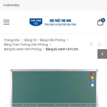
 PHÒNG
0
Trang chủ
Bảng Từ - Bảng Văn Phòng
Bảng Treo Tường Văn Phòng
Bảng từ xanh Văn Phòng
Bảng từ xanh 1.0×1.2m