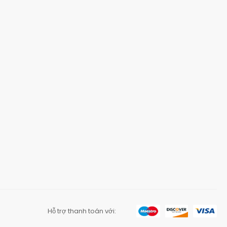
Hỗ trợ thanh toán với: