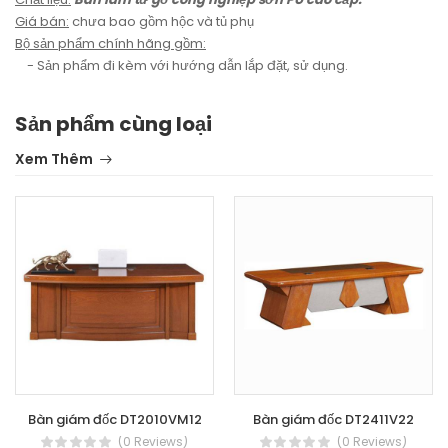
Giá bán:
chưa bao gồm hộc và tủ phụ
Bộ sản phẩm chính hãng gồm:
- Sản phẩm đi kèm với hướng dẫn lắp đặt, sử dụng.
Sản phẩm cùng loại
Xem Thêm
Bàn giám đốc DT2010VM12
Bàn giám đốc DT2411V22
(0 Reviews)
(0 Reviews)