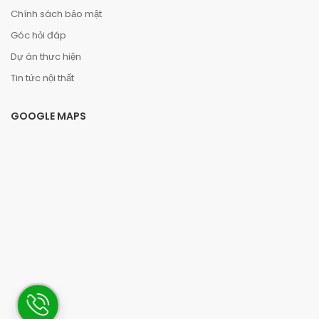
Chính sách bảo mật
Góc hỏi đáp
Dự án thưc hiện
Tin tức nội thất
GOOGLE MAPS