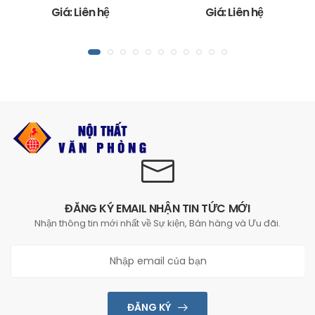
Giá: Liên hệ
Giá: Liên hệ
ĐĂNG KÝ EMAIL NHẬN TIN TỨC MỚI
Nhận thông tin mới nhất về Sự kiện, Bán hàng và Ưu đãi.
ĐĂNG KÝ