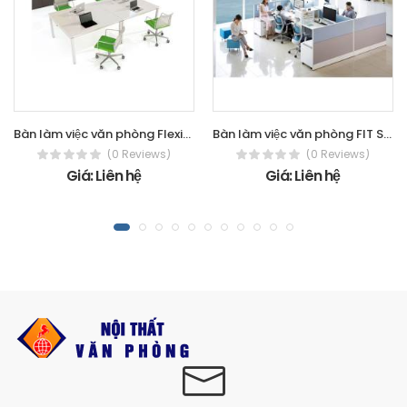
Bàn làm việc văn phòng Flexible
Bàn làm việc văn phòng FIT Series
(0 Reviews)
(0 Reviews)
Giá: Liên hệ
Giá: Liên hệ