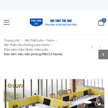
0
Trang chủ
Nội Thất Lufa - Fami
Nội Thất Văn Phòng Lufa-Fami
Bàn Làm Việc Nhân Viên Lufa
Bàn làm việc văn phòng FRECO Series