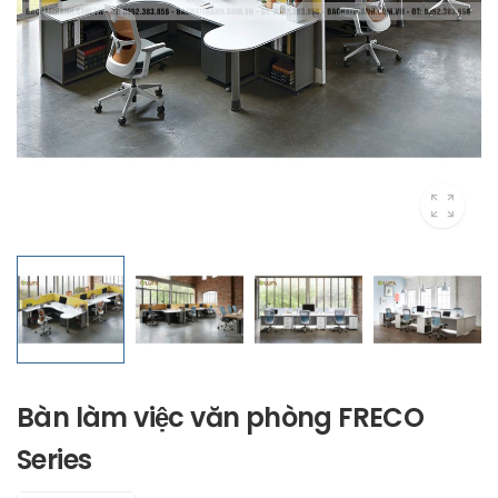
Bàn làm việc văn phòng FRECO
Series