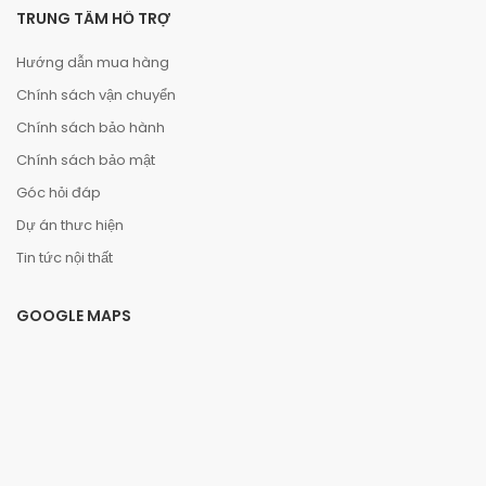
TRUNG TÂM HỖ TRỢ
Hướng dẫn mua hàng
Chính sách vận chuyển
Chính sách bảo hành
Chính sách bảo mật
Góc hỏi đáp
Dự án thưc hiện
Tin tức nội thất
GOOGLE MAPS