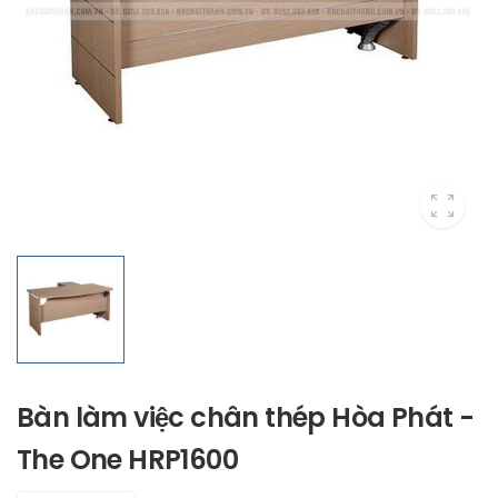
Bàn làm việc chân thép Hòa Phát -
The One HRP1600