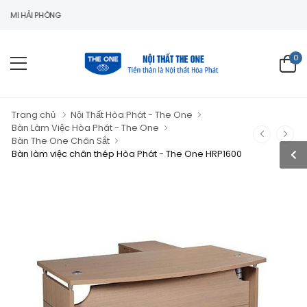
ẢI PHÒNG
0
Trang chủ
Nội Thất Hòa Phát - The One
Bàn Làm Việc Hòa Phát - The One
Bàn The One Chân Sắt
Bàn làm việc chân thép Hòa Phát - The One HRP1600