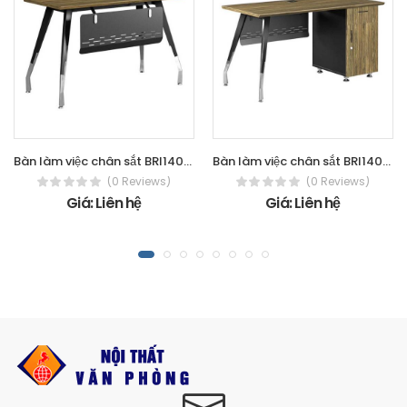
Bàn làm việc chân sắt BRI140SC15
Bàn làm việc chân sắt BRI140SHLC15
(0 Reviews)
(0 Reviews)
Giá: Liên hệ
Giá: Liên hệ