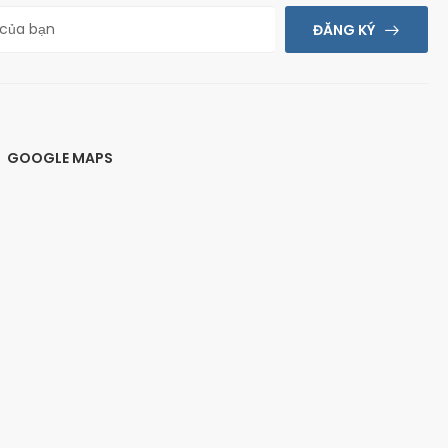
ĐĂNG KÝ
GOOGLE MAPS