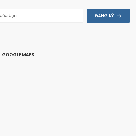
ĐĂNG KÝ
GOOGLE MAPS