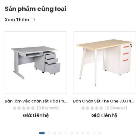
Sản phẩm cùng loại
Xem Thêm
Bàn làm việc chân sắt Hòa Phát - The
Bàn Chân Sắt The One LUX140HLYC10
(0 Reviews)
(0 Reviews)
Giá: Liên hệ
Giá: Liên hệ