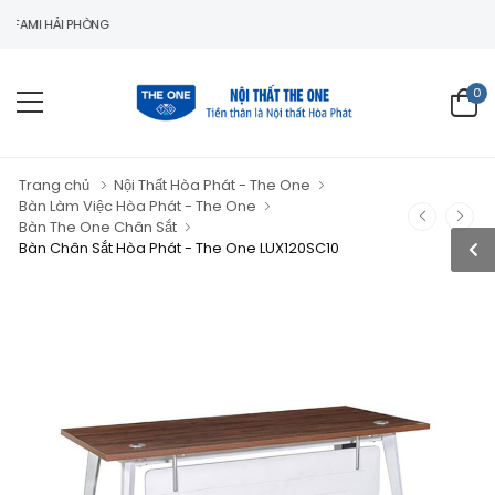
 HẢI PHÒNG
0
Trang chủ
Nội Thất Hòa Phát - The One
Bàn Làm Việc Hòa Phát - The One
Bàn The One Chân Sắt
Bàn Chân Sắt Hòa Phát - The One LUX120SC10