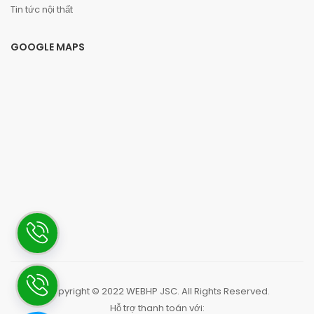
Tin tức nội thất
GOOGLE MAPS
Copyright © 2022
WEBHP JSC
. All Rights Reserved.
Hỗ trợ thanh toán với: