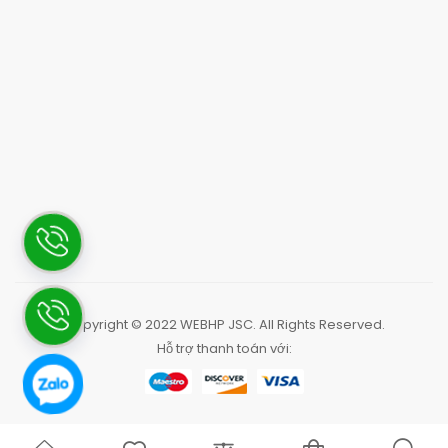
Copyright © 2022
WEBHP JSC
. All Rights Reserved.
Hỗ trợ thanh toán với: